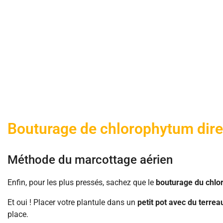
Bouturage de chlorophytum direc
Méthode du marcottage aérien
Enfin, pour les plus pressés, sachez que le
bouturage du chlor
Et oui ! Placer votre plantule dans un
petit pot avec du terrea
place.