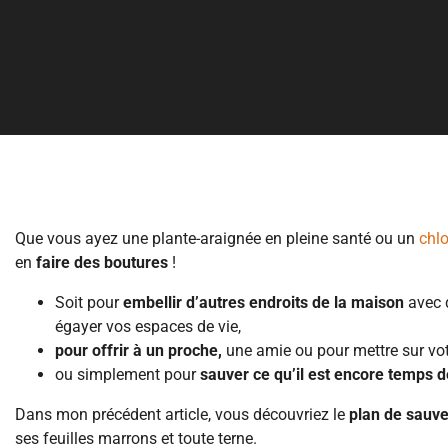
Que vous ayez une plante-araignée en pleine santé ou un
chl
en
faire des boutures
!
Soit pour
embellir d’autres endroits de la maison
avec d
égayer vos espaces de vie,
pour offrir à un proche,
une amie ou pour mettre sur votr
ou simplement pour
sauver ce qu’il est encore temps 
Dans mon précédent article, vous découvriez le
plan de sauv
ses feuilles marrons et toute terne.