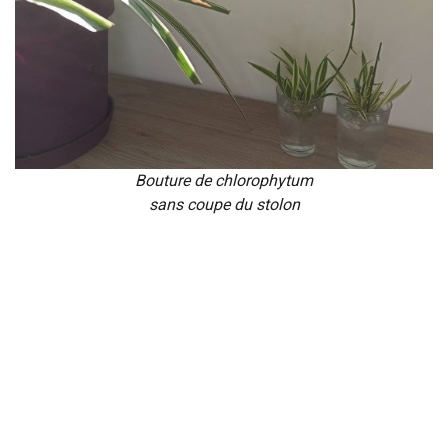
Bouture de chlorophytum
sans coupe du stolon