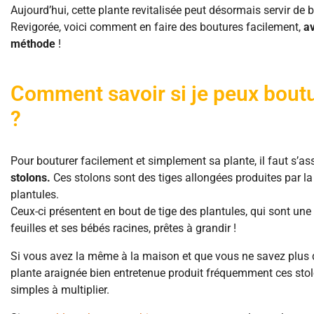
Aujourd’hui, cette plante revitalisée peut désormais servir de
Revigorée, voici comment en faire des boutures facilement,
av
méthode
!
Comment savoir si je peux bout
?
Pour bouturer facilement et simplement sa plante, il faut s’as
stolons.
Ces stolons sont des tiges allongées produites par la
plantules.
Ceux-ci présentent en bout de tige des plantules, qui sont une
feuilles et ses bébés racines, prêtes à grandir !
Si vous avez la même à la maison et que vous ne savez plus 
plante araignée bien entretenue produit fréquemment ces stolon
simples à multiplier.