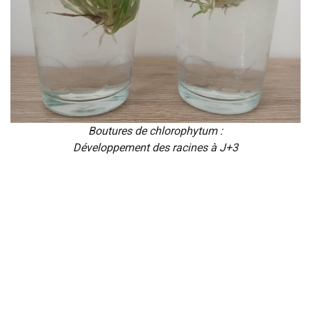
Boutures de chlorophytum :
Développement des racines à J+3