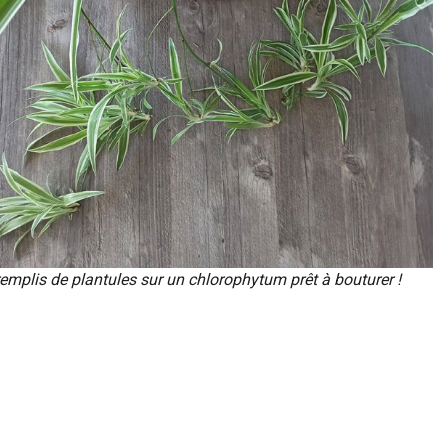
emplis de plantules sur un chlorophytum prêt à bouturer !