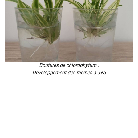
Boutures de chlorophytum :
Développement des racines à J+5