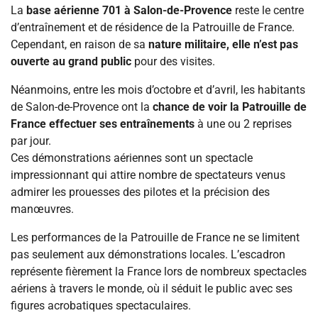
La
base aérienne 701 à Salon-de-Provence
reste le centre
d’entraînement et de résidence de la Patrouille de France.
Cependant, en raison de sa
nature militaire, elle n’est pas
ouverte au grand public
pour des visites.
Néanmoins, entre les mois d’octobre et d’avril, les habitants
de Salon-de-Provence ont la
chance de voir la Patrouille de
France effectuer ses entraînements
à une ou 2 reprises
par jour.
Ces démonstrations aériennes sont un spectacle
impressionnant qui attire nombre de spectateurs venus
admirer les prouesses des pilotes et la précision des
manœuvres.
Les performances de la Patrouille de France ne se limitent
pas seulement aux démonstrations locales. L’escadron
représente fièrement la France lors de nombreux spectacles
aériens à travers le monde, où il séduit le public avec ses
figures acrobatiques spectaculaires.