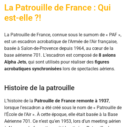
La Patrouille de France : Qui
est-elle ?!
La Patrouille de France, connue sous le surnom de « PAF »,
est un escadron acrobatique de l’Armée de l’Air française,
basée à Salon-de-Provence depuis 1964, au cœur de la
base aérienne 701. L’escadron est composé de
8 avions
Alpha Jets
, qui sont utilisés pour réaliser des
figures
acrobatiques synchronisées
lors de spectacles aériens.
Histoire de la patrouille
L’histoire de la
Patrouille de France remonte à 1937
,
lorsque l’escadron a été créé sous le nom de « Patrouille de
l’École de l’Air ». À cette époque, elle était basée à la Base
Aérienne 701. Ce n’est qu’en 1953, lors d’un meeting aérien