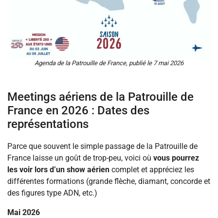
Agenda de la Patrouille de France, publié le 7 mai 2026
Meetings aériens de la Patrouille de
France en 2026 : Dates des
représentations
Parce que souvent le simple passage de la Patrouille de
France laisse un goût de trop-peu, voici où
vous pourrez
les voir lors d’un show aérien
complet et appréciez les
différentes formations (grande flèche, diamant, concorde et
des figures type ADN, etc.)
Mai 2026