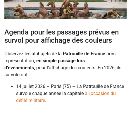
Agenda pour les passages prévus en
survol pour affichage des couleurs
Observez les alphajets de la
Patrouille de France
hors
représentation
, en simple passage lors
d’événements,
pour l’affichage des couleurs. En 2026, ils
survoleront :
14 juillet 2026 – Paris (75) – La Patrouille de France
survole chaque année la capitale
à l'occasion du
défilé militaire
.