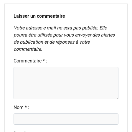
Laisser un commentaire
Votre adresse e-mail ne sera pas publiée. Elle
pourra être utilisée pour vous envoyer des alertes
de publication et de réponses à votre
commentaire.
Commentaire * :
Nom * :