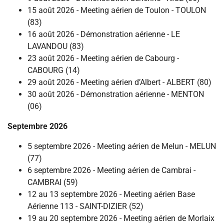
15 août 2026 - Meeting aérien de Toulon - TOULON
(83)
16 août 2026 - Démonstration aérienne - LE
LAVANDOU (83)
23 août 2026 - Meeting aérien de Cabourg -
CABOURG (14)
29 août 2026 - Meeting aérien d’Albert - ALBERT (80)
30 août 2026 - Démonstration aérienne - MENTON
(06)
Septembre 2026
5 septembre 2026 - Meeting aérien de Melun - MELUN
(77)
6 septembre 2026 - Meeting aérien de Cambrai -
CAMBRAI (59)
12 au 13 septembre 2026 - Meeting aérien Base
Aérienne 113 - SAINT-DIZIER (52)
19 au 20 septembre 2026 - Meeting aérien de Morlaix