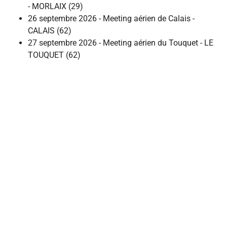
- MORLAIX (29)
26 septembre 2026 - Meeting aérien de Calais -
CALAIS (62)
27 septembre 2026 - Meeting aérien du Touquet - LE
TOUQUET (62)