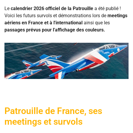
Le
calendrier 2026 officiel de la Patrouille
a été publié !
Voici les futurs survols et démonstrations lors de
meetings
aériens en France et à l'international
ainsi que les
passages prévus pour l'affichage des couleurs.
Patrouille de France, ses
meetings et survols