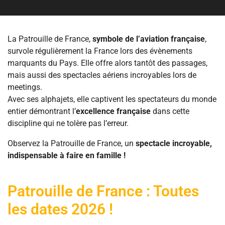
La Patrouille de France,
symbole de l’aviation française
,
survole régulièrement la France lors des évènements
marquants du Pays. Elle offre alors tantôt des passages,
mais aussi des spectacles aériens incroyables lors de
meetings.
Avec ses alphajets, elle captivent les spectateurs du monde
entier démontrant l’
excellence française
dans cette
discipline qui ne tolère pas l’erreur.
Observez la Patrouille de France, un
spectacle incroyable,
indispensable à faire en famille !
Patrouille de France : Toutes
les dates 2026 !