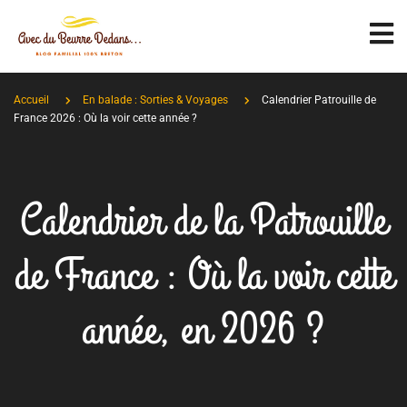
Accueil
En balade : Sorties & Voyages
Calendrier Patrouille de
France 2026 : Où la voir cette année ?
Calendrier de la Patrouille
de France : Où la voir cette
année, en 2026 ?