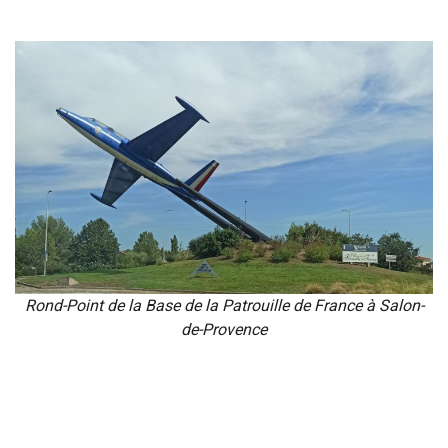
Rond-Point de la Base de la Patrouille de France à Salon-
de-Provence