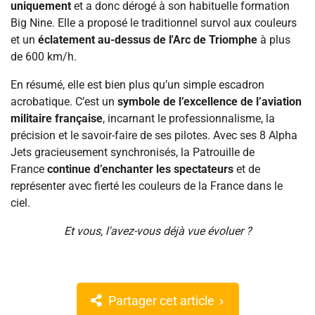
uniquement
et a donc dérogé à son habituelle formation
Big Nine. Elle a proposé le traditionnel survol aux couleurs
et un
éclatement au-dessus de l'Arc de Triomphe
à plus
de 600 km/h.
En résumé, elle est bien plus qu’un simple escadron
acrobatique. C’est un
symbole de l’excellence de l’aviation
militaire française
, incarnant le professionnalisme, la
précision et le savoir-faire de ses pilotes. Avec ses 8 Alpha
Jets gracieusement synchronisés, la Patrouille de
France
continue d’enchanter les spectateurs
et de
représenter avec fierté les couleurs de la France dans le
ciel.
Et vous, l'avez-vous déjà vue évoluer ?
Partager cet article