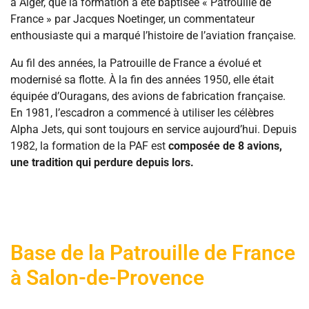
à Alger, que la formation a été baptisée « Patrouille de
France » par Jacques Noetinger, un commentateur
enthousiaste qui a marqué l’histoire de l’aviation française.
Au fil des années, la Patrouille de France a évolué et
modernisé sa flotte. À la fin des années 1950, elle était
équipée d’Ouragans, des avions de fabrication française.
En 1981, l’escadron a commencé à utiliser les célèbres
Alpha Jets, qui sont toujours en service aujourd’hui. Depuis
1982, la formation de la PAF est
composée de 8 avions,
une tradition qui perdure depuis lors.
Base de la Patrouille de France
à Salon-de-Provence