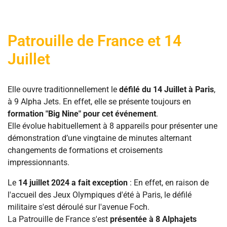
Patrouille de France et 14
Juillet
Elle ouvre traditionnellement le
défilé du 14 Juillet à Paris
,
à 9 Alpha Jets. En effet, elle se présente toujours en
formation "Big Nine" pour cet événement
.
Elle évolue habituellement à 8 appareils pour présenter une
démonstration d’une vingtaine de minutes alternant
changements de formations et croisements
impressionnants.
Le
14 juillet 2024 a fait exception
: En effet, en raison de
l'accueil des Jeux Olympiques d'été à Paris, le défilé
militaire s'est déroulé sur l'avenue Foch.
La Patrouille de France s'est
présentée à 8 Alphajets