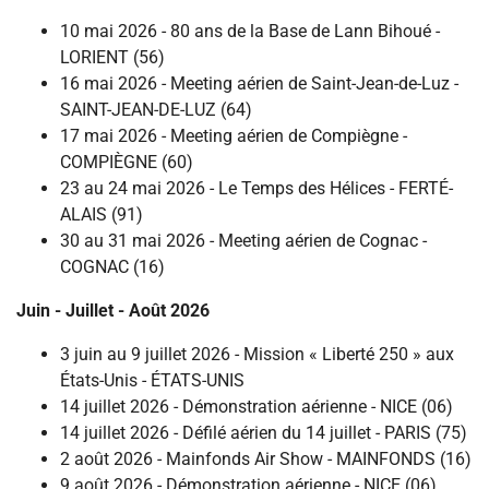
10 mai 2026 - 80 ans de la Base de Lann Bihoué -
LORIENT (56)
16 mai 2026 - Meeting aérien de Saint-Jean-de-Luz -
SAINT-JEAN-DE-LUZ (64)
17 mai 2026 - Meeting aérien de Compiègne -
COMPIÈGNE (60)
23 au 24 mai 2026 - Le Temps des Hélices - FERTÉ-
ALAIS (91)
30 au 31 mai 2026 - Meeting aérien de Cognac -
COGNAC (16)
Juin - Juillet - Août 2026
3 juin au 9 juillet 2026 - Mission « Liberté 250 » aux
États-Unis - ÉTATS-UNIS
14 juillet 2026 - Démonstration aérienne - NICE (06)
14 juillet 2026 - Défilé aérien du 14 juillet - PARIS (75)
2 août 2026 - Mainfonds Air Show - MAINFONDS (16)
9 août 2026 - Démonstration aérienne - NICE (06)